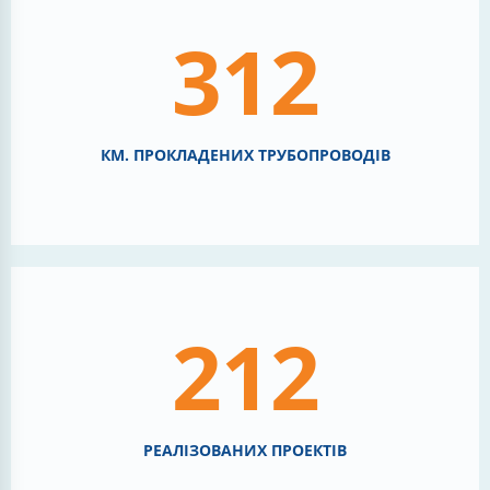
312
КМ. ПРОКЛАДЕНИХ ТРУБОПРОВОДІВ
212
РЕАЛІЗОВАНИХ ПРОЕКТІВ