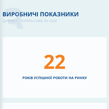
ВИРОБНИЧІ ПОКАЗНИКИ
ЦИФРИ ГОВОРЯТЬ САМІ ЗА СЕБЕ
22
РОКІВ УСПІШНОЇ РОБОТИ НА РИНКУ