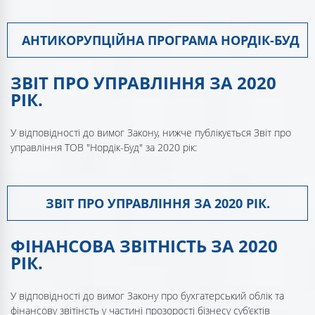
АНТИКОРУПЦІЙНА ПРОГРАМА НОРДІК-БУД
ЗВІТ ПРО УПРАВЛІННЯ ЗА 2020
РІК.
У відповідності до вимог Закону, нижче публікується Звіт про
управління ТОВ "Нордік-Буд" за 2020 рік:
ЗВІТ ПРО УПРАВЛІННЯ ЗА 2020 РІК.
ФІНАНСОВА ЗВІТНІСТЬ ЗА 2020
РІК.
У відповідності до вимог Закону про бухгатерський облік та
фінансову звітінсть у частині прозорості бізнесу суб’єктів