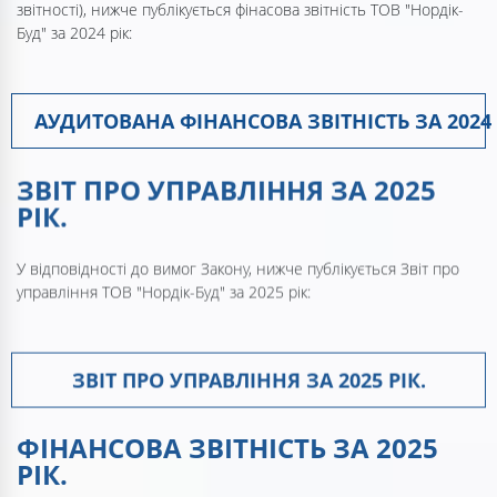
звітності), нижче публікується фінасова звітність ТОВ "Нордік-
Буд" за 2024 рік:
АУДИТОВАНА ФІНАНСОВА ЗВІТНІСТЬ ЗА 2024 
ЗВІТ ПРО УПРАВЛІННЯ ЗА 2025
РІК.
У відповідності до вимог Закону, нижче публікується Звіт про
управління ТОВ "Нордік-Буд" за 2025 рік:
ЗВІТ ПРО УПРАВЛІННЯ ЗА 2025 РІК.
ФІНАНСОВА ЗВІТНІСТЬ ЗА 2025
РІК.