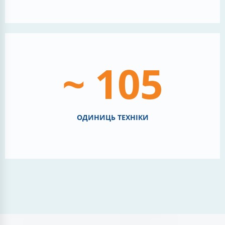
~ 105
ОДИНИЦЬ ТЕХНІКИ