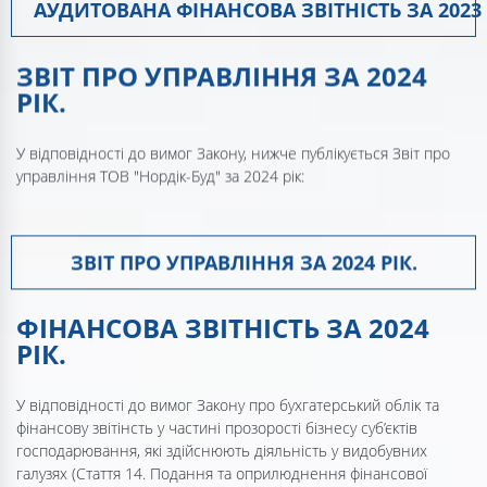
АУДИТОВАНА ФІНАНСОВА ЗВІТНІСТЬ ЗА 2023 
ЗВІТ ПРО УПРАВЛІННЯ ЗА 2024
РІК.
У відповідності до вимог Закону, нижче публікується Звіт про
управління ТОВ "Нордік-Буд" за 2024 рік:
ЗВІТ ПРО УПРАВЛІННЯ ЗА 2024 РІК.
ФІНАНСОВА ЗВІТНІСТЬ ЗА 2024
РІК.
У відповідності до вимог Закону про бухгатерський облік та
фінансову звітінсть у частині прозорості бізнесу суб’єктів
господарювання, які здійснюють діяльність у видобувних
галузях (Стаття 14. Подання та оприлюднення фінансової