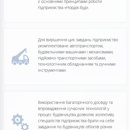
є основними принципами роботи
підприємства «Нордік-Буд».
Для вирішення цих завдань підприємство
укомплектоване автотранспортом,
будівельними машинами і механізмами,
підйомно-транспортними засобами,
технологічним обладнанням та ручними
інструментами.
Використання багаторічного досвіду та
впровадження сучасних технологій у
процес будівництва дозволяє колективу
спеціалістів підприємства брати на себе
завдання по будівництві об’єктів різних